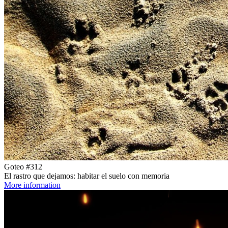
Goteo #312
El rastro que dejamos: habitar el suelo con memoria
More information