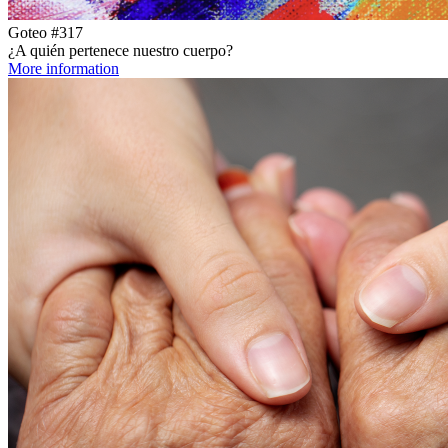
Goteo #317
¿A quién pertenece nuestro cuerpo?
More information