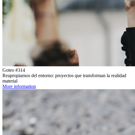
Goteo #314
Reapropiarnos del entorno: proyectos que transforman la realidad
material
More information