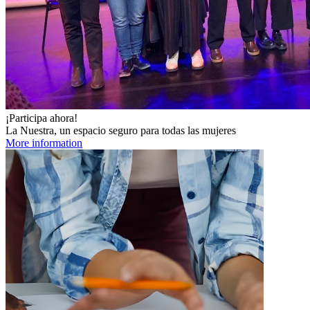
¡Participa ahora!
La Nuestra, un espacio seguro para todas las mujeres
More information