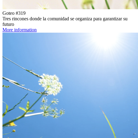
Goteo #319
Tres rincones donde la comunidad se organiza para garantizar su
futuro
More information