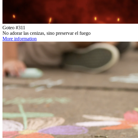
Goteo #311
No adorar las cenizas, sino preservar el fuego
More information