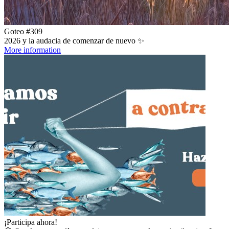
Goteo #309
2026 y la audacia de comenzar de nuevo ✨
More information
¡Participa ahora!