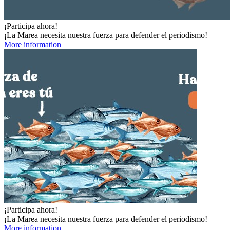
¡Participa ahora!
¡La Marea necesita nuestra fuerza para defender el periodismo!
More information
¡Participa ahora!
¡La Marea necesita nuestra fuerza para defender el periodismo!
More information