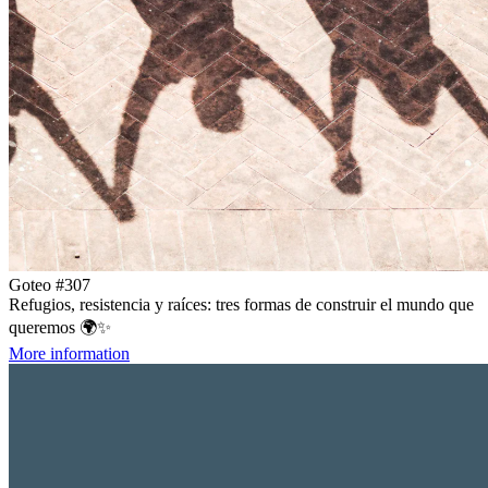
Goteo #307
Refugios, resistencia y raíces: tres formas de construir el mundo que
queremos 🌍✨
More information