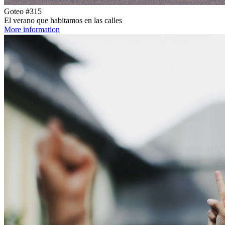
Goteo #315
El verano que habitamos en las calles
More information