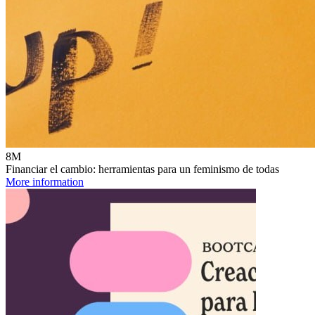
8M
Financiar el cambio: herramientas para un feminismo de todas
More information