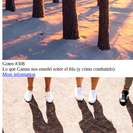
Goteo #308
Lo que Camus nos enseñó sobre el frío (y cómo combatirlo)
More information