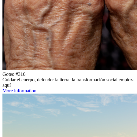
Goteo #316
Cuidar el cuerpo, defender la tierra: la transformación social empieza
aquí
More information