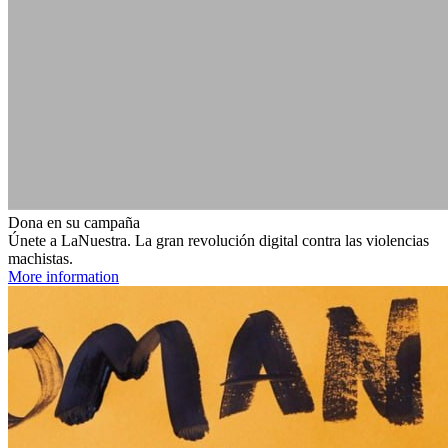
Dona en su campaña
Únete a LaNuestra. La gran revolución digital contra las violencias
machistas.
More information