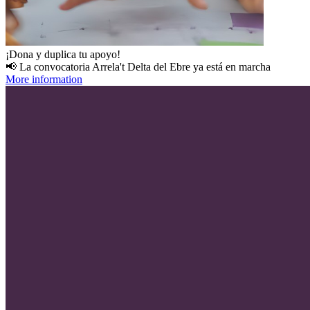
¡Dona y duplica tu apoyo!
📢 La convocatoria Arrela't Delta del Ebre ya está en marcha
More information