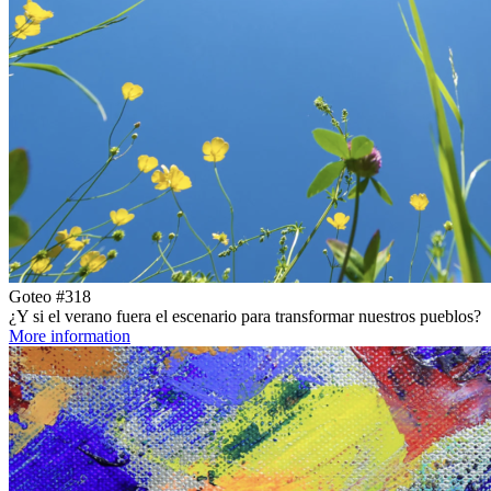
Goteo #318
¿Y si el verano fuera el escenario para transformar nuestros pueblos?
More information