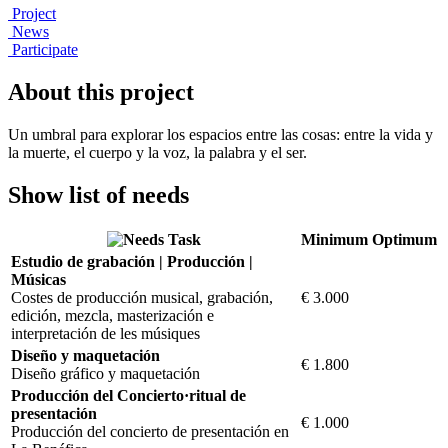
Project
News
Participate
About this project
Un umbral para explorar los espacios entre las cosas: entre la vida y
la muerte, el cuerpo y la voz, la palabra y el ser.
Show list of needs
Task
Minimum
Optimum
Estudio de grabación | Producción |
Músicas
Costes de producción musical, grabación,
€ 3.000
edición, mezcla, masterización e
interpretación de les músiques
Diseño y maquetación
€ 1.800
Diseño gráfico y maquetación
Producción del Concierto·ritual de
presentación
€ 1.000
Producción del concierto de presentación en