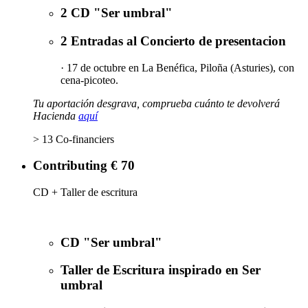
2 CD "Ser umbral"
2 Entradas al Concierto de presentacion
· 17 de octubre en La Benéfica, Piloña (Asturies), con
cena-picoteo.
Tu aportación desgrava, comprueba cuánto te devolverá
Hacienda
aquí
> 13 Co-financiers
Contributing € 70
CD + Taller de escritura
CD "Ser umbral"
Taller de Escritura inspirado en Ser
umbral