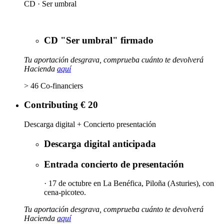
CD · Ser umbral
CD "Ser umbral" firmado
Tu aportación desgrava, comprueba cuánto te devolverá
Hacienda
aquí
> 46 Co-financiers
Contributing € 20
Descarga digital + Concierto presentación
Descarga digital anticipada
Entrada concierto de presentación
· 17 de octubre en La Benéfica, Piloña (Asturies), con
cena-picoteo.
Tu aportación desgrava, comprueba cuánto te devolverá
Hacienda
aquí