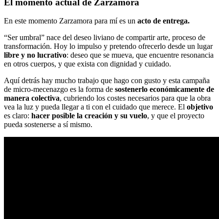
El momento actual de Zarzamora
En este momento Zarzamora para mí es un
acto de entrega.
“Ser umbral” nace del deseo liviano de compartir arte, proceso de
transformación. Hoy lo impulso y pretendo ofrecerlo desde un lugar
libre y no lucrativo
: deseo que se mueva, que encuentre resonancia
en otros cuerpos, y que exista con dignidad y cuidado.
Aquí detrás hay mucho trabajo que hago con gusto y esta campaña
de micro-mecenazgo es la forma de
sostenerlo económicamente de
manera colectiva
, cubriendo los costes necesarios para que la obra
vea la luz y pueda llegar a ti con el cuidado que merece. El
objetivo
es claro:
hacer posible la creación y su vuelo
, y que el proyecto
pueda sostenerse a sí mismo.