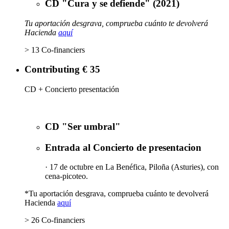
CD "Cura y se defiende" (2021)
Tu aportación desgrava, comprueba cuánto te devolverá
Hacienda
aquí
> 13 Co-financiers
Contributing € 35
CD + Concierto presentación
CD "Ser umbral"
Entrada al Concierto de presentacion
· 17 de octubre en La Benéfica, Piloña (Asturies), con
cena-picoteo.
*Tu aportación desgrava, comprueba cuánto te devolverá
Hacienda
aquí
> 26 Co-financiers