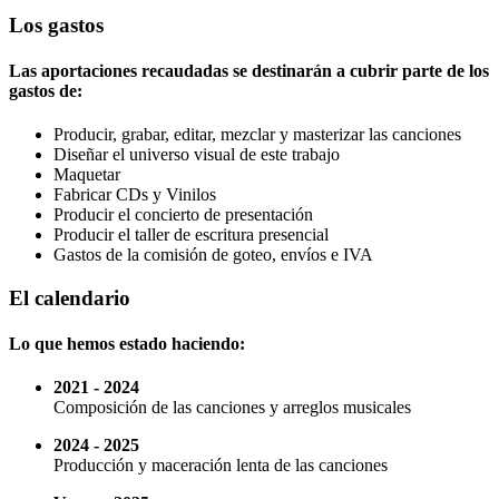
Los gastos
Las aportaciones recaudadas se destinarán a cubrir parte de los
gastos de:
Producir, grabar, editar, mezclar y masterizar las canciones
Diseñar el universo visual de este trabajo
Maquetar
Fabricar CDs y Vinilos
Producir el concierto de presentación
Producir el taller de escritura presencial
Gastos de la comisión de goteo, envíos e IVA
El calendario
Lo que hemos estado haciendo:
2021 - 2024
Composición de las canciones y arreglos musicales
2024 - 2025
Producción y maceración lenta de las canciones