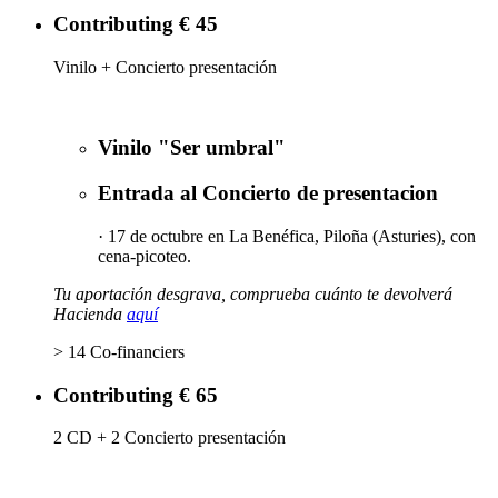
Contributing € 45
Vinilo + Concierto presentación
Vinilo "Ser umbral"
Entrada al Concierto de presentacion
· 17 de octubre en La Benéfica, Piloña (Asturies), con
cena-picoteo.
Tu aportación desgrava, comprueba cuánto te devolverá
Hacienda
aquí
> 14 Co-financiers
Contributing € 65
2 CD + 2 Concierto presentación