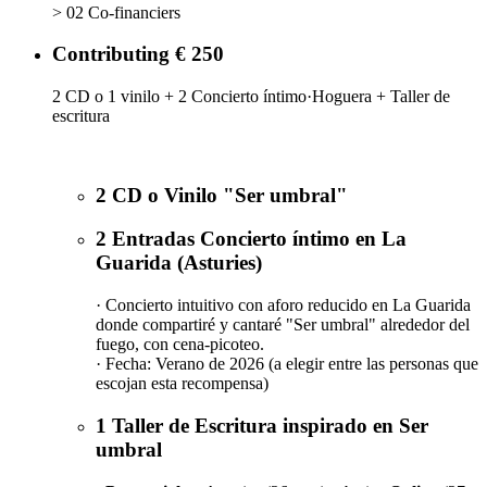
> 02 Co-financiers
Contributing € 250
2 CD o 1 vinilo + 2 Concierto íntimo·Hoguera + Taller de
escritura
2 CD o Vinilo "Ser umbral"
2 Entradas Concierto íntimo en La
Guarida (Asturies)
· Concierto intuitivo con aforo reducido en La Guarida
donde compartiré y cantaré "Ser umbral" alrededor del
fuego, con cena-picoteo.
· Fecha: Verano de 2026 (a elegir entre las personas que
escojan esta recompensa)
1 Taller de Escritura inspirado en Ser
umbral