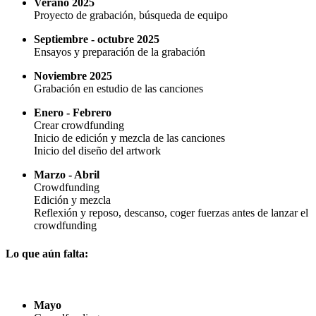
Verano 2025
Proyecto de grabación, búsqueda de equipo
Septiembre - octubre 2025
Ensayos y preparación de la grabación
Noviembre 2025
Grabación en estudio de las canciones
Enero - Febrero
Crear crowdfunding
Inicio de edición y mezcla de las canciones
Inicio del diseño del artwork
Marzo - Abril
Crowdfunding
Edición y mezcla
Reflexión y reposo, descanso, coger fuerzas antes de lanzar el
crowdfunding
Lo que aún falta:
Mayo