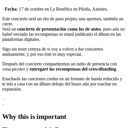
·
Fecha
: 17 de octubre en La Benéfica en Piloña, Asturies.
Este concierto será un rito de paso propio, una apertura, también un
cierre.
Será un
concierto de presentación como los de antes
, pues aún no
habré enviado las recompensas ni estará publicado el álbum en las
plataformas digitales.
Sigo sin tener certeza de si voy a volver a dar conciertos
asiduamente, y por eso éste es muy especial.
Después del concierto compartiremos un ratito de presencia con
cena-picoteo y
entregaré las recompensas del crowdfunding
.
Esucharás las canciones crudas en un formato de banda reducido y
te irás a casa con un álbum debajo del brazo aún por esuchar en
expansión.
·
·
Why this is important