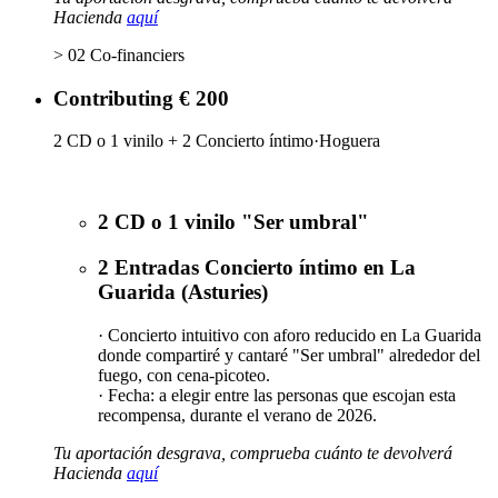
Hacienda
aquí
> 02 Co-financiers
Contributing € 200
2 CD o 1 vinilo + 2 Concierto íntimo·Hoguera
2 CD o 1 vinilo "Ser umbral"
2 Entradas Concierto íntimo en La
Guarida (Asturies)
· Concierto intuitivo con aforo reducido en La Guarida
donde compartiré y cantaré "Ser umbral" alrededor del
fuego, con cena-picoteo.
· Fecha: a elegir entre las personas que escojan esta
recompensa, durante el verano de 2026.
Tu aportación desgrava, comprueba cuánto te devolverá
Hacienda
aquí