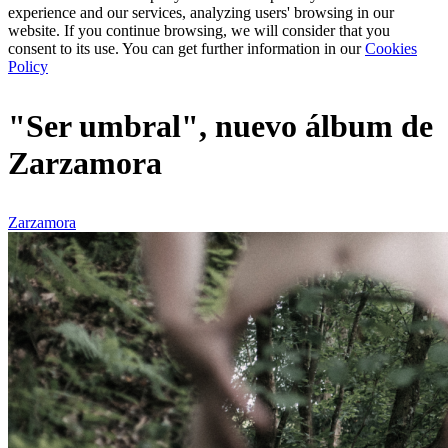
experience and our services, analyzing users' browsing in our
website. If you continue browsing, we will consider that you
consent to its use. You can get further information in our
Cookies
Policy
"Ser umbral", nuevo álbum de
Zarzamora
Zarzamora