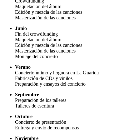
Crowdfunding
Maquetacion del álbum
Edición y mezcla de las canciones
Masterización de las canciones
Junio
Fin del crowdfunding
Maquetacion del álbum
Edición y mezcla de las canciones
Masterización de las canciones
Montaje del concierto
Verano
Concierto íntimo y hoguera en La Guarida
Fabricación de CDs y vinilos
Preparación y ensayos del concierto
Septiembre
Preparación de los talleres
Talleres de escritura
Octubre
Concierto de presentación
Entrega y envio de recompensas
Noviembre