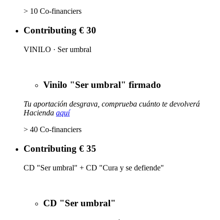
> 10 Co-financiers
Contributing € 30
VINILO · Ser umbral
Vinilo "Ser umbral" firmado
Tu aportación desgrava, comprueba cuánto te devolverá
Hacienda
aquí
> 40 Co-financiers
Contributing € 35
CD "Ser umbral" + CD "Cura y se defiende"
CD "Ser umbral"