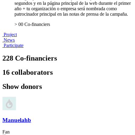
segundos y en la página principal de la web durante el primer
año + tu organización o empresa será nombrada como
patrocinador principal en las notas de prensa de la campaña.
> 00 Co-financiers
Project
News
Participate
228 Co-financiers
16 collaborators
Show donors
Manuelahb
Fan