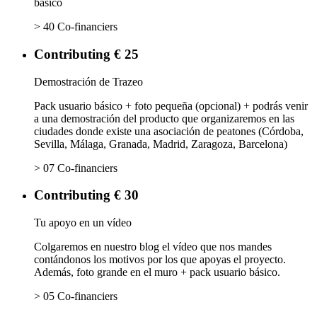
básico
> 40 Co-financiers
Contributing € 25
Demostración de Trazeo
Pack usuario básico + foto pequeña (opcional) + podrás venir
a una demostración del producto que organizaremos en las
ciudades donde existe una asociación de peatones (Córdoba,
Sevilla, Málaga, Granada, Madrid, Zaragoza, Barcelona)
> 07 Co-financiers
Contributing € 30
Tu apoyo en un vídeo
Colgaremos en nuestro blog el vídeo que nos mandes
contándonos los motivos por los que apoyas el proyecto.
Además, foto grande en el muro + pack usuario básico.
> 05 Co-financiers