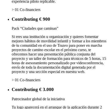
experiencia piloto replicable.
> 01 Co-financiers
Contributing € 900
Pack “Ciudades que caminan”
Si eres una institución u organización y quieres fomentar
mejores hábitos de movilidad infantil y formar a los miembros
de tu comunidad en el uso de Trazeo para poner en marcha
proyectos de camino escolar en el próximo curso, te
ofrecemos hacer una presentación pública conjunta del
proyecto y un taller de formación para técnicos de 5 horas, 15
horas de asesoramiento personalizado por videoconferencia,
envío de toda la documentación digital generada por el
proyecto y una sección especial en nuestra web.
> 01 Co-financiers
Contributing € 3.000
Patrocinador global de la iniciativa
Tu logo aparecerá en el arranque de la aplicación durante 2