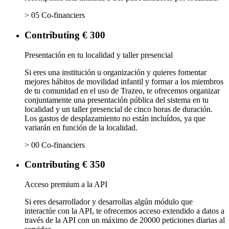
> 05 Co-financiers
Contributing € 300
Presentación en tu localidad y taller presencial
Si eres una institución u organización y quieres fomentar
mejores hábitos de movilidad infantil y formar a los miembros
de tu comunidad en el uso de Trazeo, te ofrecemos organizar
conjuntamente una presentación pública del sistema en tu
localidad y un taller presencial de cinco horas de duración.
Los gastos de desplazamiento no están incluídos, ya que
variarán en función de la localidad.
> 00 Co-financiers
Contributing € 350
Acceso premium a la API
Si eres desarrollador y desarrollas algún módulo que
interactúe con la API, te ofrecemos acceso extendido a datos a
través de la API con un máximo de 20000 peticiones diarias al