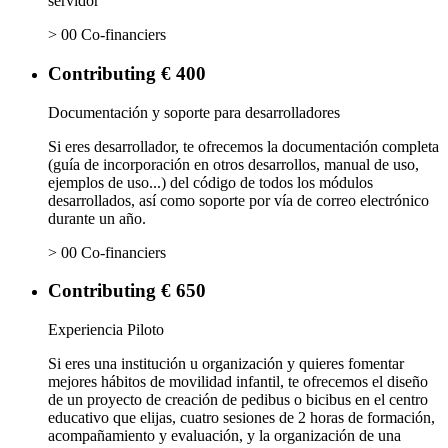
servidor
> 00 Co-financiers
Contributing € 400
Documentación y soporte para desarrolladores
Si eres desarrollador, te ofrecemos la documentación completa
(guía de incorporación en otros desarrollos, manual de uso,
ejemplos de uso...) del código de todos los módulos
desarrollados, así como soporte por vía de correo electrónico
durante un año.
> 00 Co-financiers
Contributing € 650
Experiencia Piloto
Si eres una institución u organización y quieres fomentar
mejores hábitos de movilidad infantil, te ofrecemos el diseño
de un proyecto de creación de pedibus o bicibus en el centro
educativo que elijas, cuatro sesiones de 2 horas de formación,
acompañamiento y evaluación, y la organización de una