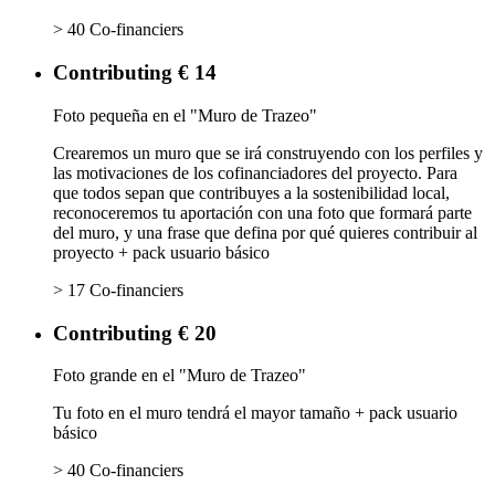
> 40 Co-financiers
Contributing € 14
Foto pequeña en el "Muro de Trazeo"
Crearemos un muro que se irá construyendo con los perfiles y
las motivaciones de los cofinanciadores del proyecto. Para
que todos sepan que contribuyes a la sostenibilidad local,
reconoceremos tu aportación con una foto que formará parte
del muro, y una frase que defina por qué quieres contribuir al
proyecto + pack usuario básico
> 17 Co-financiers
Contributing € 20
Foto grande en el "Muro de Trazeo"
Tu foto en el muro tendrá el mayor tamaño + pack usuario
básico
> 40 Co-financiers