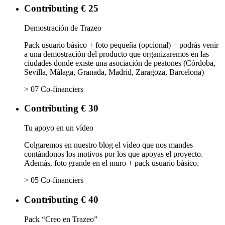
Contributing € 25
Demostración de Trazeo
Pack usuario básico + foto pequeña (opcional) + podrás venir
a una demostración del producto que organizaremos en las
ciudades donde existe una asociación de peatones (Córdoba,
Sevilla, Málaga, Granada, Madrid, Zaragoza, Barcelona)
> 07 Co-financiers
Contributing € 30
Tu apoyo en un vídeo
Colgaremos en nuestro blog el vídeo que nos mandes
contándonos los motivos por los que apoyas el proyecto.
Además, foto grande en el muro + pack usuario básico.
> 05 Co-financiers
Contributing € 40
Pack “Creo en Trazeo”