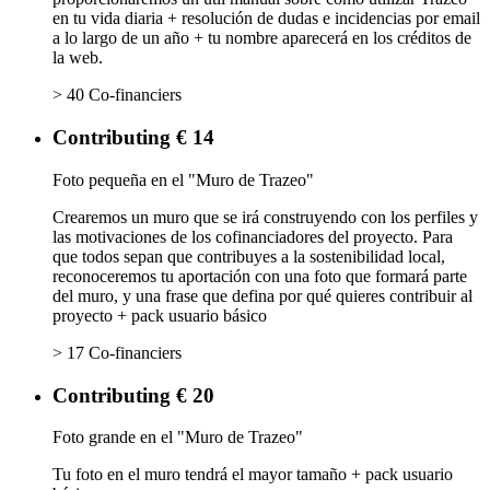
en tu vida diaria + resolución de dudas e incidencias por email
a lo largo de un año + tu nombre aparecerá en los créditos de
la web.
> 40 Co-financiers
Contributing € 14
Foto pequeña en el "Muro de Trazeo"
Crearemos un muro que se irá construyendo con los perfiles y
las motivaciones de los cofinanciadores del proyecto. Para
que todos sepan que contribuyes a la sostenibilidad local,
reconoceremos tu aportación con una foto que formará parte
del muro, y una frase que defina por qué quieres contribuir al
proyecto + pack usuario básico
> 17 Co-financiers
Contributing € 20
Foto grande en el "Muro de Trazeo"
Tu foto en el muro tendrá el mayor tamaño + pack usuario