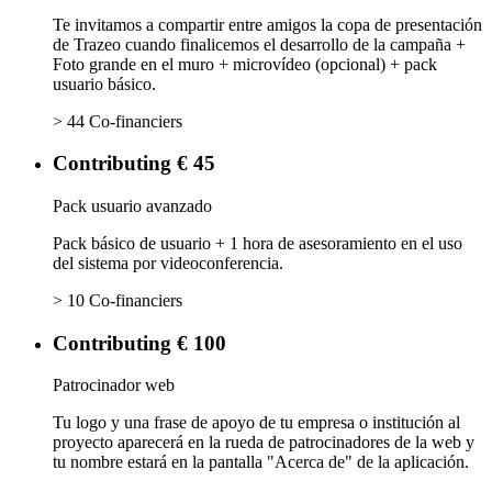
Te invitamos a compartir entre amigos la copa de presentación
de Trazeo cuando finalicemos el desarrollo de la campaña +
Foto grande en el muro + microvídeo (opcional) + pack
usuario básico.
> 44 Co-financiers
Contributing € 45
Pack usuario avanzado
Pack básico de usuario + 1 hora de asesoramiento en el uso
del sistema por videoconferencia.
> 10 Co-financiers
Contributing € 100
Patrocinador web
Tu logo y una frase de apoyo de tu empresa o institución al
proyecto aparecerá en la rueda de patrocinadores de la web y
tu nombre estará en la pantalla "Acerca de" de la aplicación.