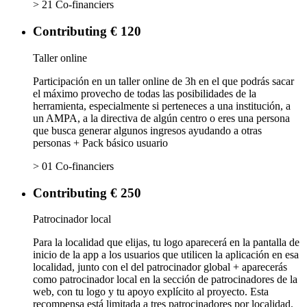
> 21 Co-financiers
Contributing € 120
Taller online
Participación en un taller online de 3h en el que podrás sacar
el máximo provecho de todas las posibilidades de la
herramienta, especialmente si perteneces a una institución, a
un AMPA, a la directiva de algún centro o eres una persona
que busca generar algunos ingresos ayudando a otras
personas + Pack básico usuario
> 01 Co-financiers
Contributing € 250
Patrocinador local
Para la localidad que elijas, tu logo aparecerá en la pantalla de
inicio de la app a los usuarios que utilicen la aplicación en esa
localidad, junto con el del patrocinador global + aparecerás
como patrocinador local en la sección de patrocinadores de la
web, con tu logo y tu apoyo explícito al proyecto. Esta
recompensa está limitada a tres patrocinadores por localidad.