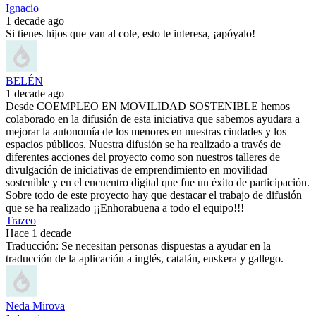
Ignacio
1 decade ago
Si tienes hijos que van al cole, esto te interesa, ¡apóyalo!
BELÉN
1 decade ago
Desde COEMPLEO EN MOVILIDAD SOSTENIBLE hemos
colaborado en la difusión de esta iniciativa que sabemos ayudara a
mejorar la autonomía de los menores en nuestras ciudades y los
espacios públicos. Nuestra difusión se ha realizado a través de
diferentes acciones del proyecto como son nuestros talleres de
divulgación de iniciativas de emprendimiento en movilidad
sostenible y en el encuentro digital que fue un éxito de participación.
Sobre todo de este proyecto hay que destacar el trabajo de difusión
que se ha realizado ¡¡Enhorabuena a todo el equipo!!!
Trazeo
Hace 1 decade
Traducción: Se necesitan personas dispuestas a ayudar en la
traducción de la aplicación a inglés, catalán, euskera y gallego.
Neda Mirova