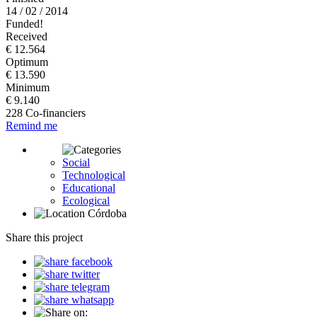
14 / 02 / 2014
Funded!
Received
€ 12.564
Optimum
€ 13.590
Minimum
€ 9.140
228 Co-financiers
Remind me
Social
Technological
Educational
Ecological
Córdoba
Share this project